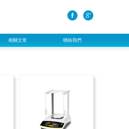
相關文章
聯絡我們