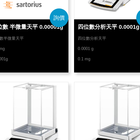
詢價
數 半微量天平 0.00001g
四位數分析天平 0.0001g
數半微量天平
四位數分析天平
1mg
0.0001 g
001g
0.1 mg