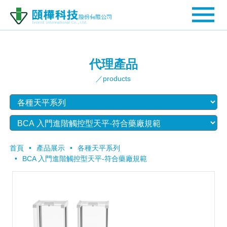
代理產品
／products
首頁
產品展示
各種天平系列
BCA 入門進階觸控型天平-符合藥廠規範