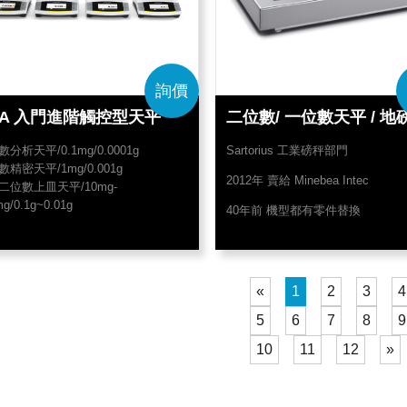
詢價
CA 入門進階觸控型天平
二位數/ 一位數天平 / 地
分析天平/0.1mg/0.0001g
Sartorius 工業磅秤部門
精密天平/1mg/0.001g
2012年 賣給 Minebea Intec
二位數上皿天平/10mg-
g/0.1g~0.01g
40年前 機型都有零件替換
«
1
2
3
4
5
6
7
8
9
10
11
12
»