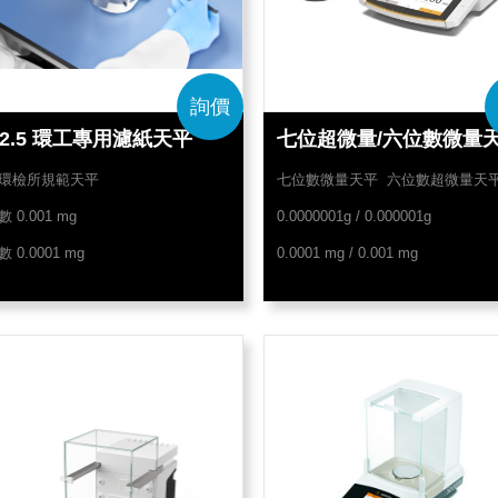
詢價
M2.5 環工專用濾紙天平
七位超微量/六位數微量
環檢所規範天平
七位數微量天平 六位數超微量天
 0.001 mg
0.0000001g / 0.000001g
 0.0001 mg
0.0001 mg / 0.001 mg