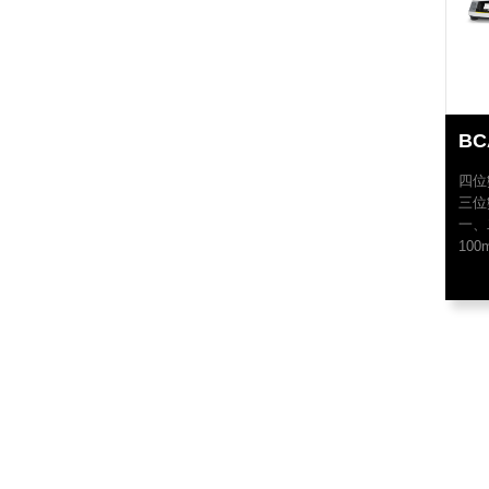
B
四位數
三位數
一、
100m