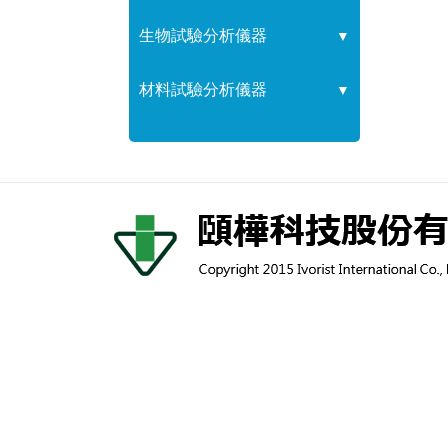
生物試驗分析儀器
▼
材料試驗分析儀器
▼