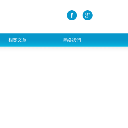
相關文章
聯絡我們