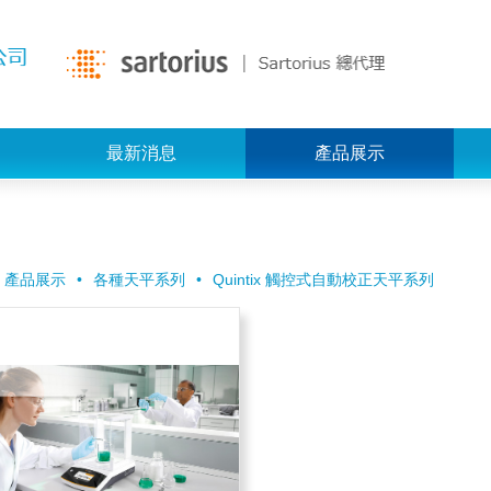
最新消息
產品展示
產品展示
各種天平系列
Quintix 觸控式自動校正天平系列