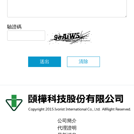
驗證碼
公司簡介
代理證明