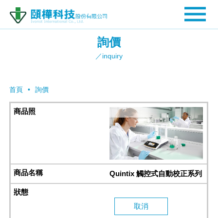
詢價
／inquiry
首頁
詢價
Quintix 觸控式自動校正系列
取消