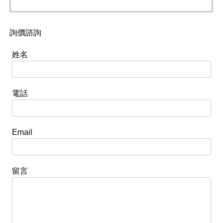
詢價諮詢
姓名
電話
Email
留言