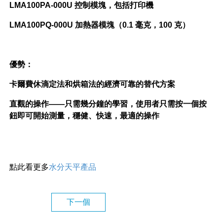
LMA100PA-000U 控制模塊，包括打印機
LMA100PQ-000U 加熱器模塊（0.1 毫克，100 克）
優勢：
卡爾費休滴定法和烘箱法的經濟可靠的替代方案
直觀的操作——只需幾分鐘的學習，使用者只需按一個按
鈕即可開始測量，穩健、快速，最適的操作
點此看更多
水分天平產品
下一個