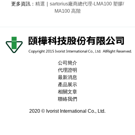
更多資訊
：
精選
｜
sartorius廠商總代理-LMA100 塑膠/
MA100 高階
公司簡介
代理證明
最新消息
產品展示
相關文章
聯絡我們
2020 © Ivorist International Co., Ltd.