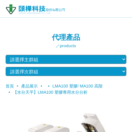
代理產品
／products
首頁
產品展示
LMA100 塑膠/ MA100 高階
【水分天平】LMA100 塑膠專用水分分析