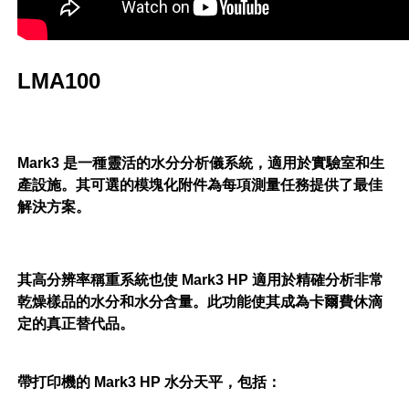
LMA100
Mark3 是一種靈活的水分分析儀系統，適用於實驗室和生
產設施。其可選的模塊化附件為每項測量任務提供了最佳
解決方案。
其高分辨率稱重系統也使 Mark3 HP 適用於精確分析非常
乾燥樣品的水分和水分含量。此功能使其成為卡爾費休滴
定的真正替代品。
帶打印機的 Mark3 HP 水分天平，包括：