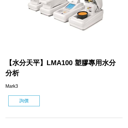
【水分天平】LMA100 塑膠專用水分
分析
Mark3
詢價