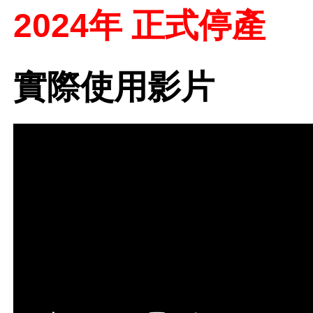
2024年 正式停產
實際使用影片