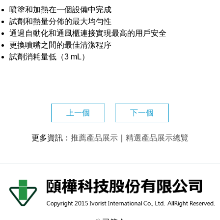
噴塗和加熱在一個設備中完成
試劑和熱量分佈的最大均勻性
通過自動化和通風櫃連接實現最高的用戶安全
更換噴嘴之間的最佳清潔程序
試劑消耗量低（3 mL）
上一個
下一個
更多資訊
：
推薦產品展示
｜
精選產品展示總覽