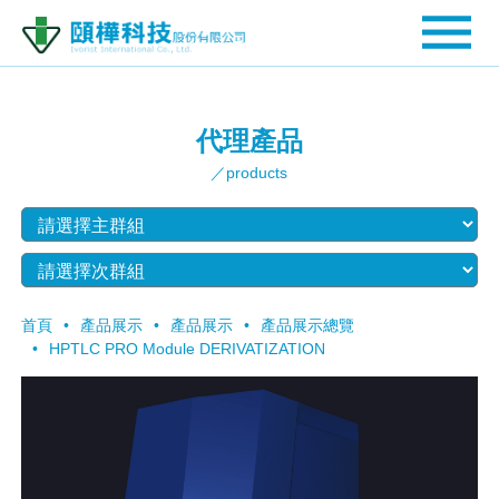
代理產品
／products
首頁
產品展示
產品展示
產品展示總覽
HPTLC PRO Module DERIVATIZATION