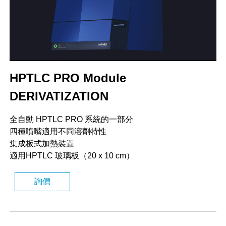
HPTLC PRO Module
DERIVATIZATION
全自動 HPTLC PRO 系統的一部分
四種噴嘴適用不同溶劑特性
集成板式加熱裝置
適用HPTLC 玻璃板（20 x 10 cm）
詢價