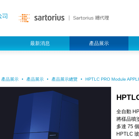
最新消息
產品展示
產品展示
產品展示
產品展示總覽
HPTLC PRO Module APPL
HPTLC
全自動 H
將樣品噴
多達 75 
HPTLC 