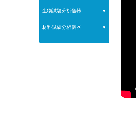
生物試驗分析儀器
▼
材料試驗分析儀器
▼