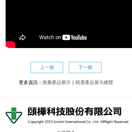
上一個
下一個
更多資訊
：
推薦產品展示
｜
精選產品展示總覽