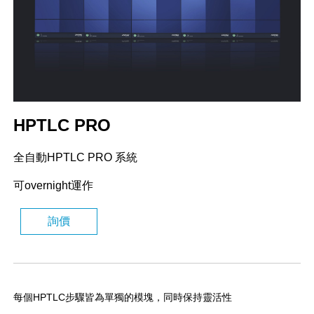
HPTLC PRO
全自動HPTLC PRO 系統
可overnight運作
詢價
每個HPTLC步驟皆為單獨的模塊，同時保持靈活性