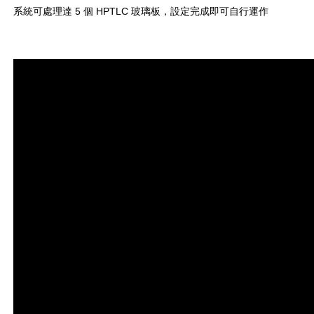
系統可處理達 5 個 HPTLC 玻璃板，設定完成即可自行運作