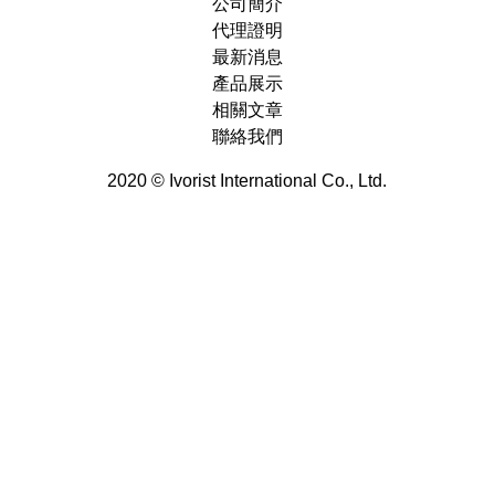
公司簡介
代理證明
最新消息
產品展示
相關文章
聯絡我們
2020 © Ivorist International Co., Ltd.