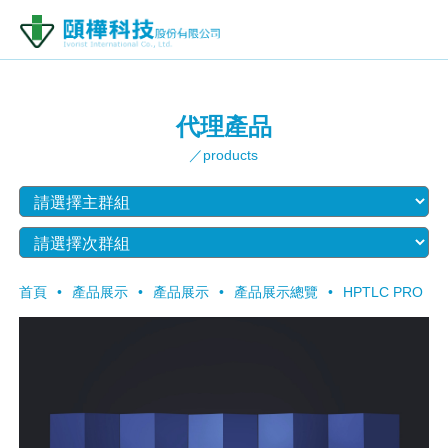
代理產品
／products
首頁
產品展示
產品展示
產品展示總覽
HPTLC PRO