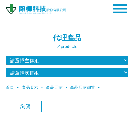
代理產品
／products
首頁
產品展示
產品展示
產品展示總覽
詢價