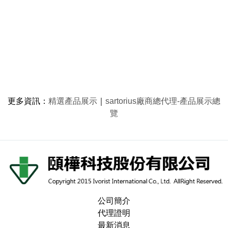
更多資訊
：
精選產品展示
｜
sartorius廠商總代理-產品展示總
覽
公司簡介
代理證明
最新消息