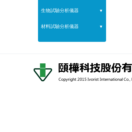
生物試驗分析儀器
▼
材料試驗分析儀器
▼