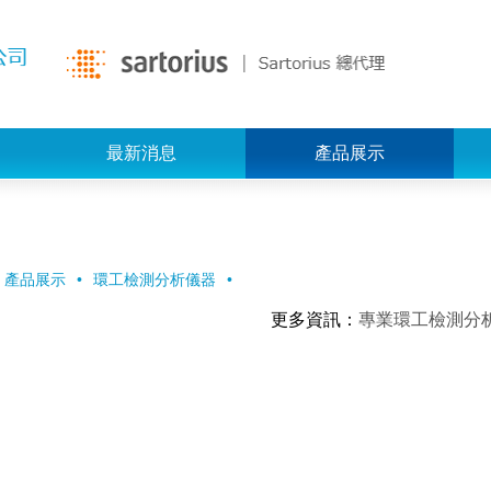
最新消息
產品展示
產品展示
環工檢測分析儀器
更多資訊
：
專業環工檢測分