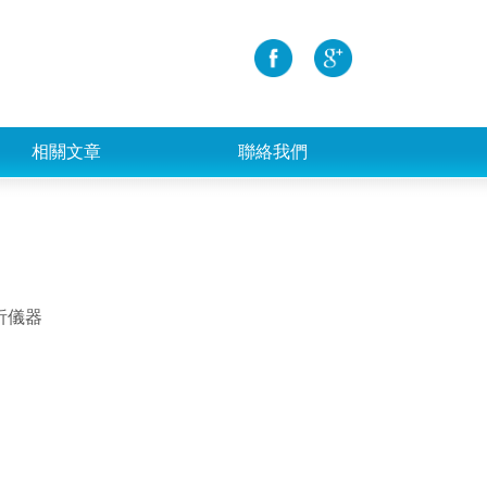
相關文章
聯絡我們
析儀器