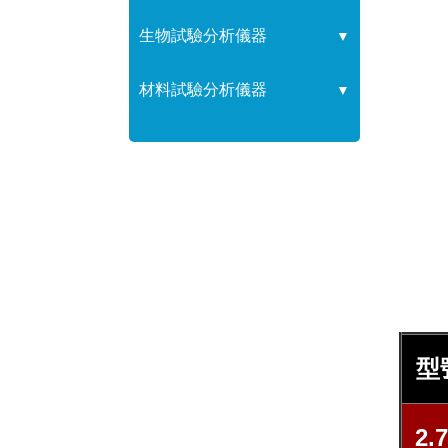
生物試驗分析儀器
▼
材料試驗分析儀器
▼
型
2.