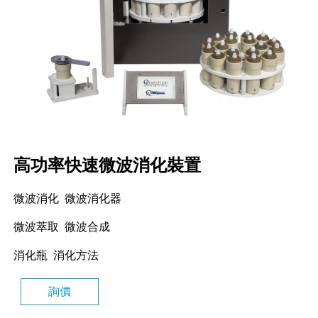
高功率快速微波消化裝置
微波消化 微波消化器
微波萃取 微波合成
消化瓶 消化方法
詢價