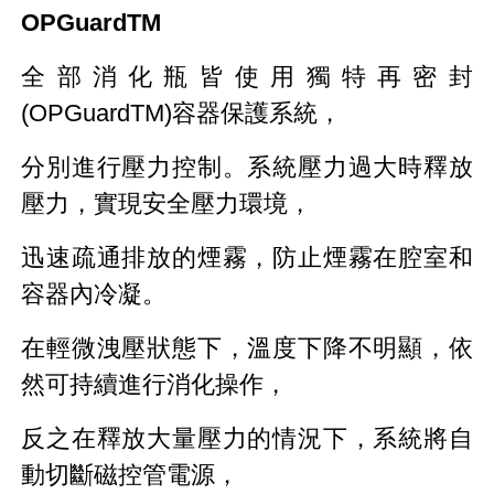
OPGuardTM
全部消化瓶皆使用獨特再密封
(OPGuardTM)容器保護系統，
分別進行壓力控制。系統壓力過大時釋放
壓力，實現安全壓力環境，
迅速疏通排放的煙霧，防止煙霧在腔室和
容器內冷凝。
在輕微洩壓狀態下，溫度下降不明顯，依
然可持續進行消化操作，
反之在釋放大量壓力的情況下，系統將自
動切斷磁控管電源，