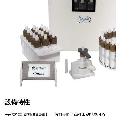
設備
特性
大容量箱體設計，可同時處理多達40