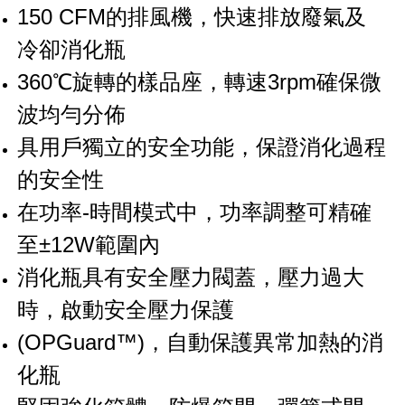
150 CFM的排風機，快速排放廢氣及
冷卻消化瓶
360℃旋轉的樣品座，轉速3rpm確保微
波均勻分佈
具用戶獨立的安全功能，保證消化過程
的安全性
在功率-時間模式中，功率調整可精確
至±12W範圍內
消化瓶具有安全壓力閥蓋，壓力過大
時，啟動安全壓力保護
(OPGuard™)，自動保護異常加熱的消
化瓶