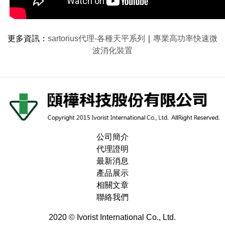
更多資訊
：
sartorius代理-各種天平系列
｜
專業高功率快速微
波消化裝置
公司簡介
代理證明
最新消息
產品展示
相關文章
聯絡我們
2020 © Ivorist International Co., Ltd.