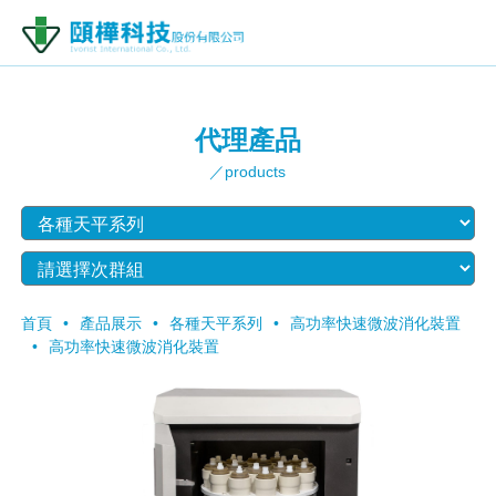
代理產品
／products
首頁
產品展示
各種天平系列
高功率快速微波消化裝置
高功率快速微波消化裝置