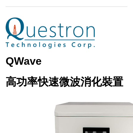
QWave
高功率快速微波消化裝置