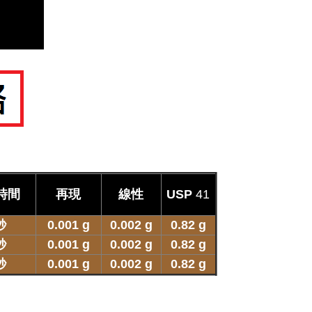
時間
再現
線性
USP
41
秒
0.001 g
0.002 g
0.82 g
秒
0.001 g
0.002 g
0.82 g
秒
0.001 g
0.002 g
0.82 g