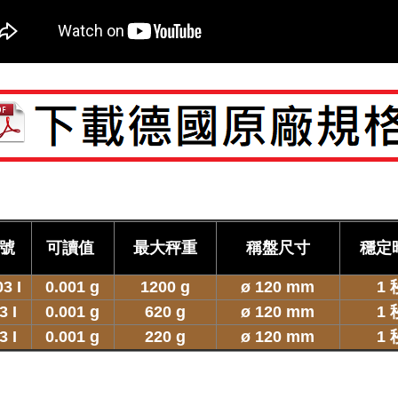
號
可讀值
最大秤重
稱盤尺寸
穩定
3 I
0.001 g
1200 g
ø 120 mm
1 
3 I
0.001 g
620 g
ø 120 mm
1 
3 I
0.001 g
220 g
ø 120 mm
1 