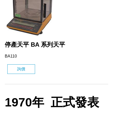
停產天平 BA 系列天平
BA110
詢價
1970年 正式發表