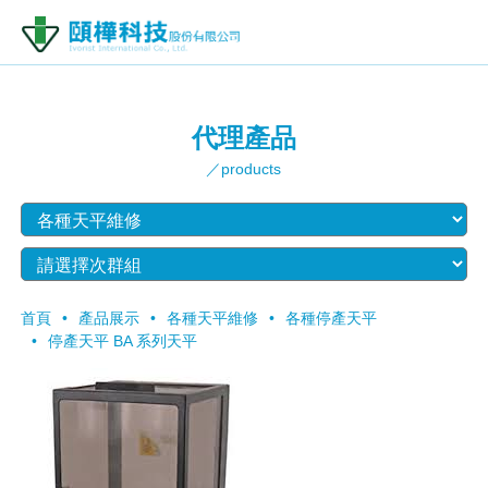
代理產品
／products
首頁
產品展示
各種天平維修
各種停產天平
停產天平 BA 系列天平