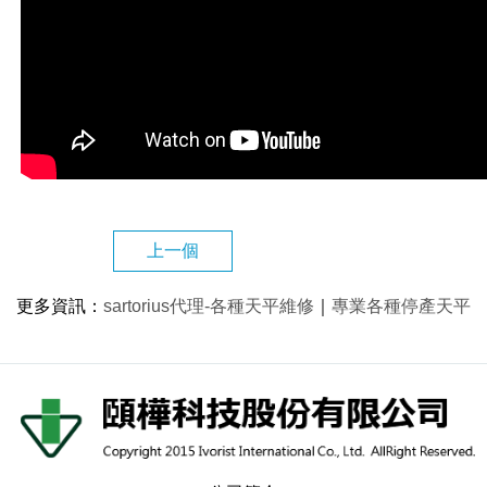
上一個
更多資訊
：
sartorius代理-各種天平維修
｜
專業各種停產天平