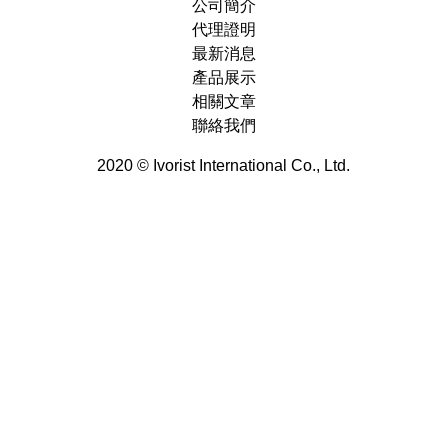
公司簡介
代理證明
最新消息
產品展示
相關文章
聯絡我們
2020 © Ivorist International Co., Ltd.