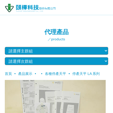
代理產品
／products
首頁
產品展示
各種停產天平
停產天平 LA 系列