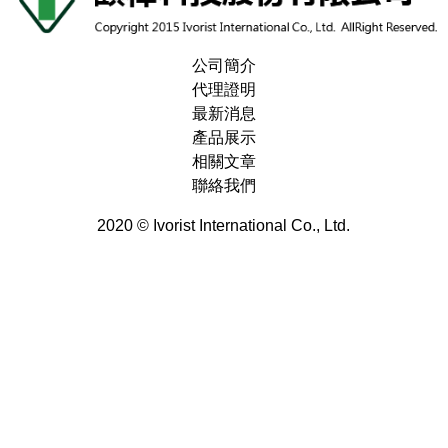
公司簡介
代理證明
最新消息
產品展示
相關文章
聯絡我們
2020 © Ivorist International Co., Ltd.