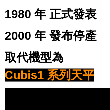
1980 年 正式發表
2000 年 發布停產
取代機型為
Cubis1 系列天平