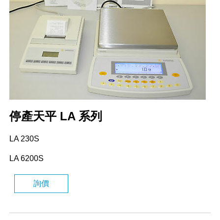
停產天平 LA 系列
LA 230S
LA 6200S
詢價