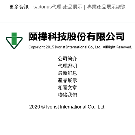
更多資訊
：
sartorius代理-產品展示
｜
專業產品展示總覽
公司簡介
代理證明
最新消息
產品展示
相關文章
聯絡我們
2020 © Ivorist International Co., Ltd.