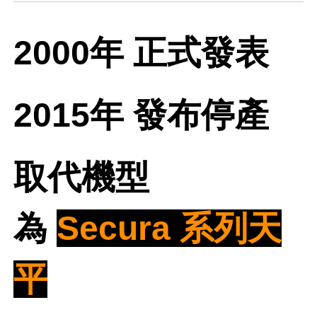
2000年 正式發表
2015年 發布停產
取代機型
為
Secura 系列天
平