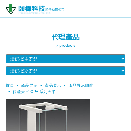
代理產品
／products
首頁
產品展示
產品展示
產品展示總覽
停產天平 CPA 系列天平