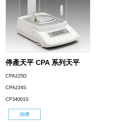
停產天平 CPA 系列天平
CPA225D
CPA224S
CP34001S
詢價