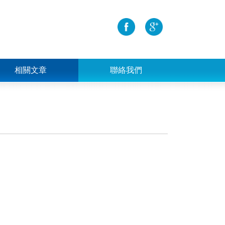
相關文章
聯絡我們