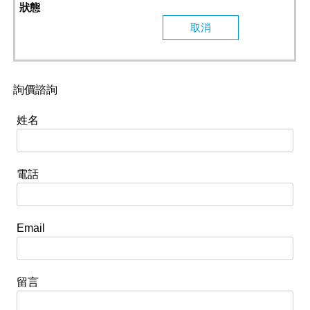
取消
詢價諮詢
姓名
電話
Email
留言