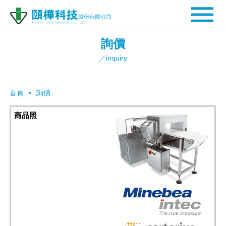
詢價
／inquiry
首頁
詢價