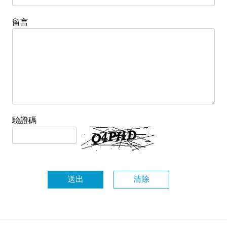
留言
驗證碼