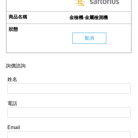
金檢機-金屬檢測機
取消
詢價諮詢
姓名
電話
Email