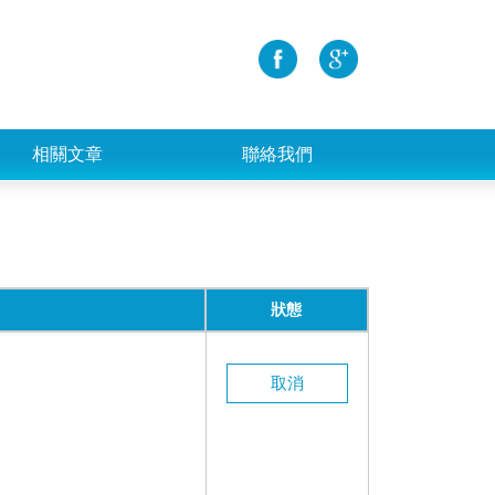
相關文章
聯絡我們
狀態
取消