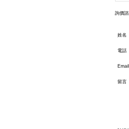
詢價諮
姓名
電話
Emai
留言