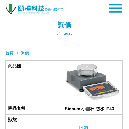
詢價
／inquiry
首頁
詢價
Signum 小型秤 防水 IP43
取消