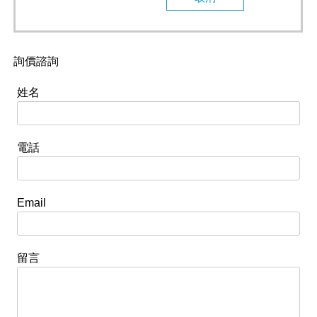
詢價諮詢
姓名
電話
Email
留言