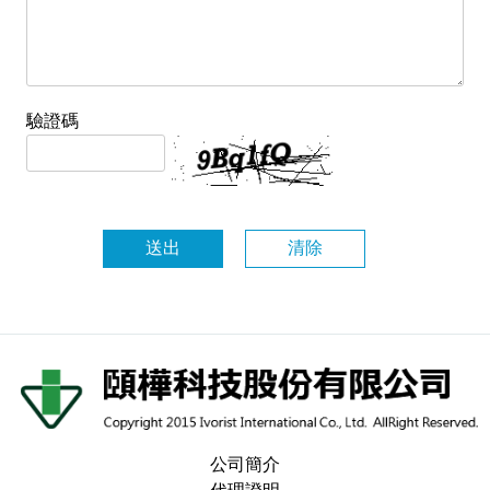
驗證碼
公司簡介